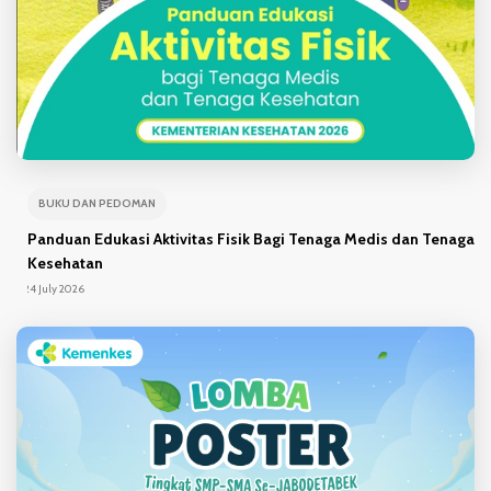
BUKU DAN PEDOMAN
Panduan Edukasi Aktivitas Fisik Bagi Tenaga Medis dan Tenaga
Kesehatan
24 July 2026