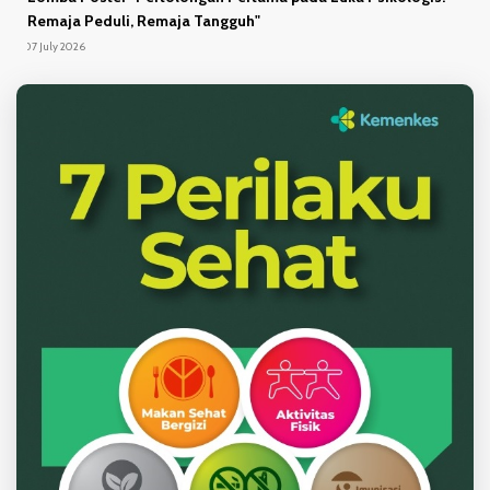
Remaja Peduli, Remaja Tangguh"
07 July 2026