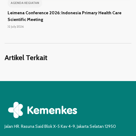
AGENDA KEGIATAN
Leimena Conference 2026: Indonesia Primary Health Care
Scientific Meeting
02 July 2026
Artikel Terkait
Jalan HR. Rasuna Said Blok X-5 Kav 4-9, Jakarta Selatan 12950