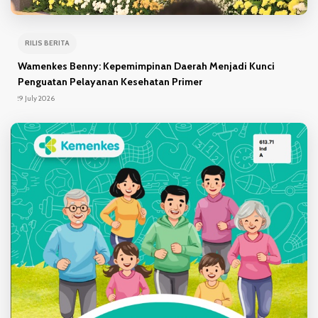
RILIS BERITA
Wamenkes Benny: Kepemimpinan Daerah Menjadi Kunci
Penguatan Pelayanan Kesehatan Primer
29 July 2026