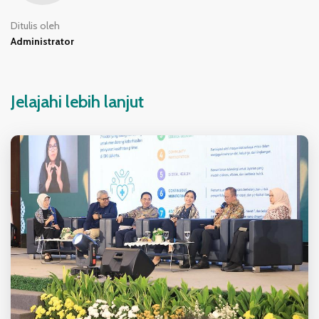
Ditulis oleh
Administrator
Jelajahi lebih lanjut