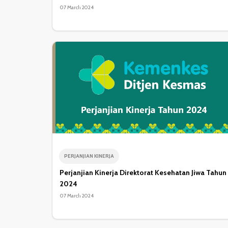
07 March 2024
PERJANJIAN KINERJA
Perjanjian Kinerja Direktorat Kesehatan Jiwa Tahun
2024
07 March 2024