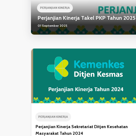
PERJANJIAN KINERJA
Perjanjian Kinerja Takel PKP Tahun 2025
01 September 2025
PERJANJIAN KINERJA
Perjanjian Kinerja Sekretariat Ditjen Kesehatan
Masyarakat Tahun 2024