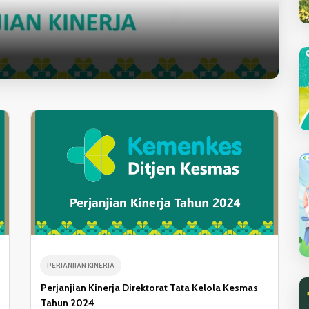
PERJANJIAN KINERJA
Perjanjian Kinerja Direktorat Tata Kelola Kesmas
Tahun 2024