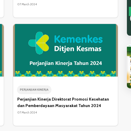
07 March 2024
PERJANJIAN KINERJA
Perjanjian Kinerja Direktorat Promosi Kesehatan
dan Pemberdayaan Masyarakat Tahun 2024
07 March 2024