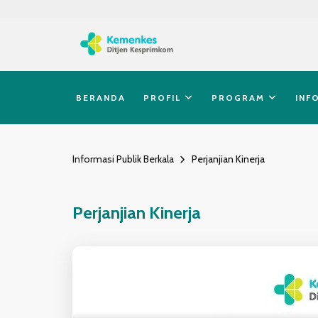
BERANDA
PROFIL
PROGRAM
INF
Informasi Publik Berkala
Perjanjian Kinerja
Perjanjian Kinerja