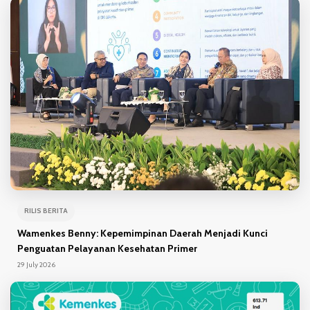
RILIS BERITA
Wamenkes Benny: Kepemimpinan Daerah Menjadi Kunci
Penguatan Pelayanan Kesehatan Primer
29 July 2026