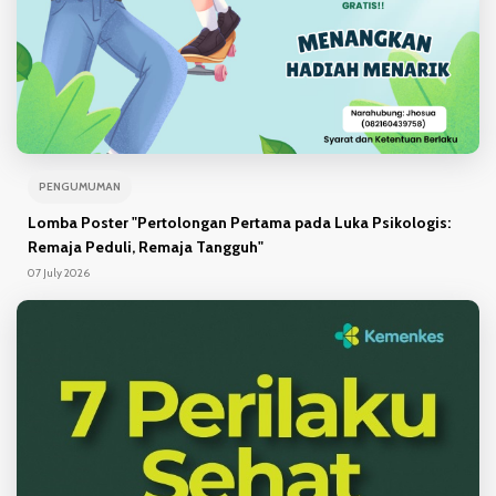
PENGUMUMAN
Lomba Poster "Pertolongan Pertama pada Luka Psikologis:
Remaja Peduli, Remaja Tangguh"
07 July 2026