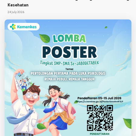
Kesehatan
24 July 2026