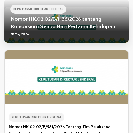
KEPUTUSAN DIREKTUR JENDERAL
Nomor HK.02.02/B/1136/2026 tentang
Konsorsium Seribu Hari Pertama Kehidupan
18 May 2026
KEPUTUSAN DIREKTUR JENDERAL
Nomor HK.02.02/B/581/2026 Tentang Tim Pelaksana