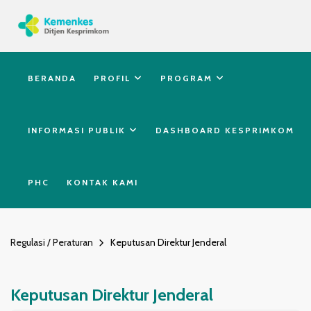
BERANDA
PROFIL
PROGRAM
INFORMASI PUBLIK
DASHBOARD KESPRIMKOM
PHC
KONTAK KAMI
Regulasi / Peraturan
Keputusan Direktur Jenderal
Keputusan Direktur Jenderal