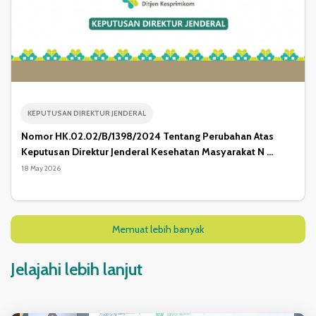
KEPUTUSAN DIREKTUR JENDERAL
Nomor HK.02.02/B/1398/2024 Tentang Perubahan Atas
Keputusan Direktur Jenderal Kesehatan Masyarakat N ...
18 May 2026
Memuat lebih banyak
Jelajahi lebih lanjut