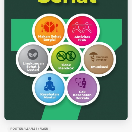
POSTER / LEAFLET / FLYER