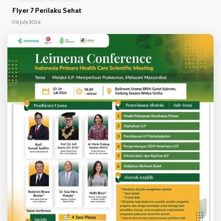
Flyer 7 Perilaku Sehat
06 July 2026