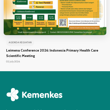
AGENDA KEGIATAN
Leimena Conference 2026: Indonesia Primary Health Care
Scientific Meeting
02 July 2026