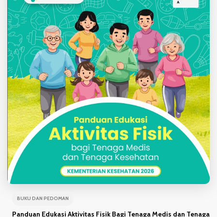
BUKU DAN PEDOMAN
Panduan Edukasi Aktivitas Fisik Bagi Tenaga Medis dan Tenaga