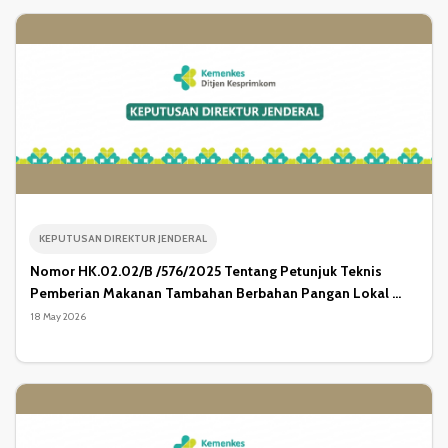
KEPUTUSAN DIREKTUR JENDERAL
Nomor HK.02.02/B /576/2025 Tentang Petunjuk Teknis
Pemberian Makanan Tambahan Berbahan Pangan Lokal ...
18 May 2026