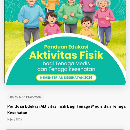
BUKU DAN PEDOMAN
Panduan Edukasi Aktivitas Fisik Bagi Tenaga Medis dan Tenaga
Kesehatan
24 July 2026