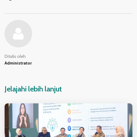
Ditulis oleh
Administrator
Jelajahi lebih lanjut