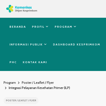
BERANDA
PROFIL
PROGRAM
INFORMASI PUBLIK
DASHBOARD KESPRIMKOM
PHC
KONTAK KAMI
Program
Poster / Leaflet / Flyer
Integrasi Pelayanan Kesehatan Primer (ILP)
POSTER / LEAFLET / FLYER