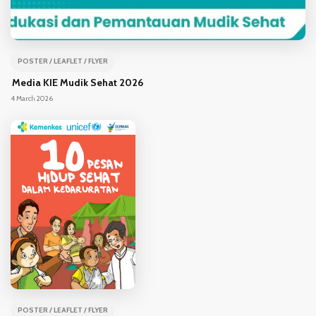
POSTER / LEAFLET / FLYER
Media KIE Mudik Sehat 2026
14 March 2026
POSTER / LEAFLET / FLYER