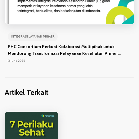
INTEGRASI LAYANAN PRIMER
PHC Consortium Perkuat Kolaborasi Multipihak untuk
Mendorong Transformasi Pelayanan Kesehatan Primer...
22 June 2026
Artikel Terkait