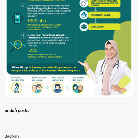
unduh poster
Bagikan