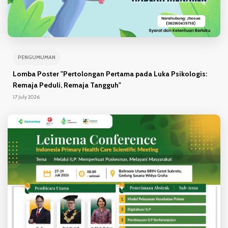
PENGUMUMAN
Lomba Poster "Pertolongan Pertama pada Luka Psikologis:
Remaja Peduli, Remaja Tangguh"
07 July 2026