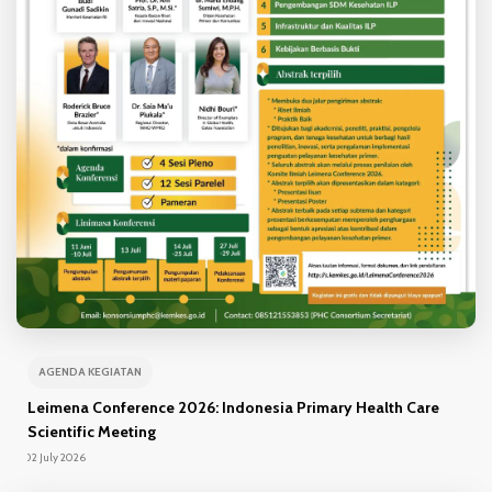
AGENDA KEGIATAN
Leimena Conference 2026: Indonesia Primary Health Care
Scientific Meeting
02 July 2026