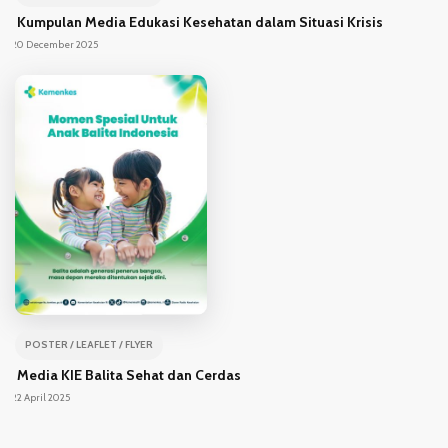
Kumpulan Media Edukasi Kesehatan dalam Situasi Krisis
20 December 2025
POSTER / LEAFLET / FLYER
Media KIE Balita Sehat dan Cerdas
22 April 2025