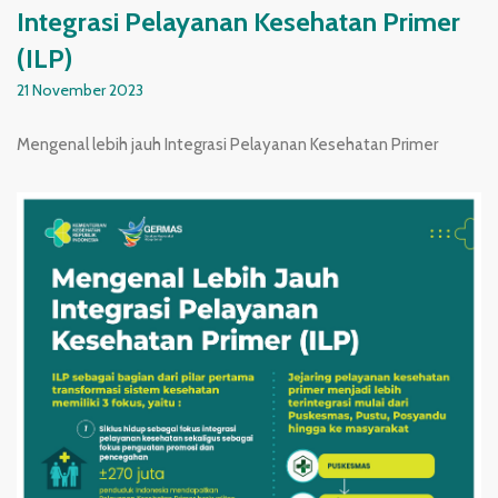
Integrasi Pelayanan Kesehatan Primer
(ILP)
21 November 2023
Mengenal lebih jauh Integrasi Pelayanan Kesehatan Primer