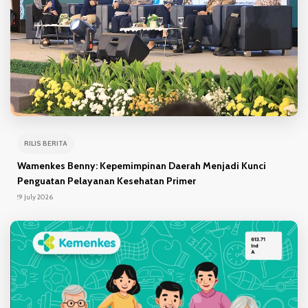
RILIS BERITA
Wamenkes Benny: Kepemimpinan Daerah Menjadi Kunci
Penguatan Pelayanan Kesehatan Primer
29 July 2026