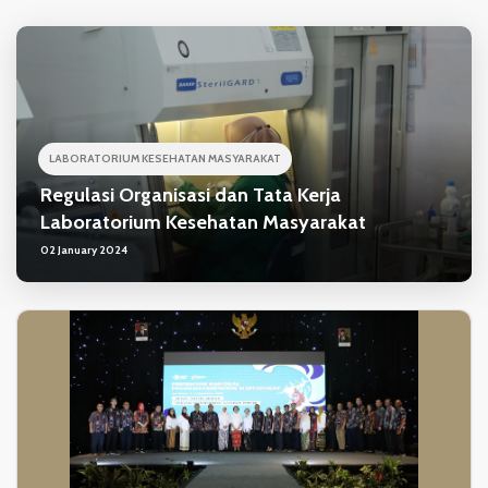
LABORATORIUM KESEHATAN MASYARAKAT
Regulasi Organisasi dan Tata Kerja
Laboratorium Kesehatan Masyarakat
02 January 2024