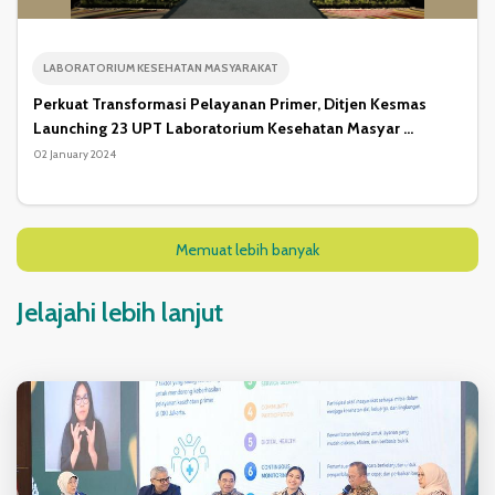
LABORATORIUM KESEHATAN MASYARAKAT
Perkuat Transformasi Pelayanan Primer, Ditjen Kesmas
Launching 23 UPT Laboratorium Kesehatan Masyar ...
02 January 2024
Memuat lebih banyak
Jelajahi lebih lanjut