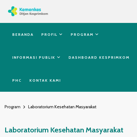
BERANDA
PROFIL
PROGRAM
INFORMASI PUBLIK
DASHBOARD KESPRIMKOM
PHC
KONTAK KAMI
Program
Laboratorium Kesehatan Masyarakat
Laboratorium Kesehatan Masyarakat