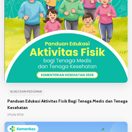
BUKU DAN PEDOMAN
Panduan Edukasi Aktivitas Fisik Bagi Tenaga Medis dan Tenaga
Kesehatan
24 July 2026