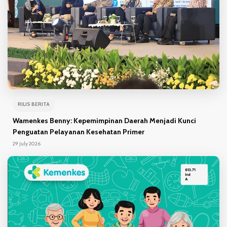
RILIS BERITA
Wamenkes Benny: Kepemimpinan Daerah Menjadi Kunci
Penguatan Pelayanan Kesehatan Primer
29 July 2026