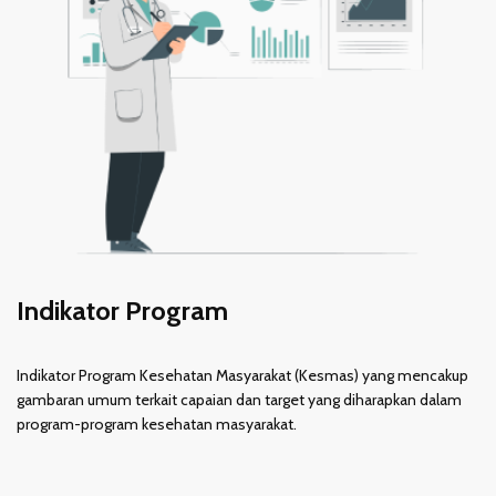
Indikator Program
Indikator Program Kesehatan Masyarakat (Kesmas) yang mencakup
gambaran umum terkait capaian dan target yang diharapkan dalam
program-program kesehatan masyarakat.