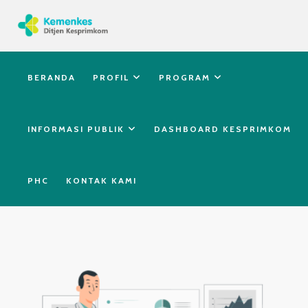
BERANDA
PROFIL
PROGRAM
INFORMASI PUBLIK
DASHBOARD KESPRIMKOM
PHC
KONTAK KAMI