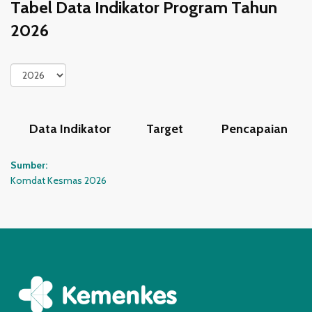
Tabel Data Indikator Program Tahun
2026
Data Indikator
Target
Pencapaian
Sumber:
Komdat Kesmas
2026